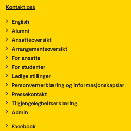
Kontakt oss
English
Alumni
Ansatteoversikt
Arrangementsoversikt
For ansatte
For studenter
Ledige stillinger
Personvernerklæring og informasjonskapslar
Pressekontakt
Tilgjengelegheitserklæring
Admin
Facebook