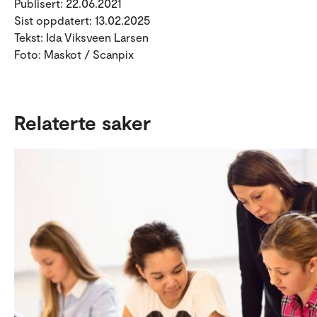
Publisert: 22.06.2021
Sist oppdatert: 13.02.2025
Tekst: Ida Viksveen Larsen
Foto: Maskot / Scanpix
Relaterte saker