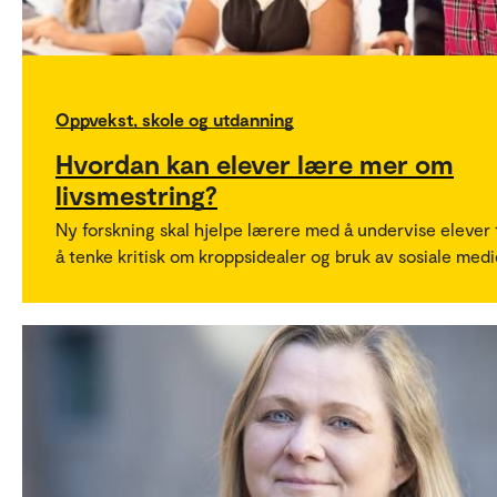
Oppvekst, skole og utdanning
Hvordan kan elever lære mer om
livsmestring?
Ny forskning skal hjelpe lærere med å undervise elever t
å tenke kritisk om kroppsidealer og bruk av sosiale medi