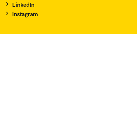
LinkedIn
Instagram