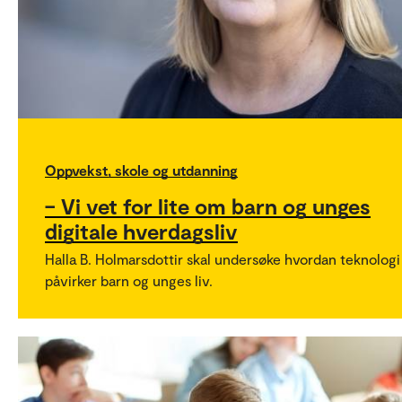
Oppvekst, skole og utdanning
– Vi vet for lite om barn og unges
digitale hverdagsliv
Halla B. Holmarsdottir skal undersøke hvordan teknologi
påvirker barn og unges liv.