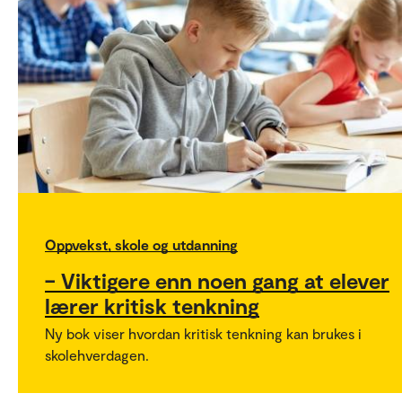
Oppvekst, skole og utdanning
– Viktigere enn noen gang at elever
lærer kritisk tenkning
Ny bok viser hvordan kritisk tenkning kan brukes i
skolehverdagen.