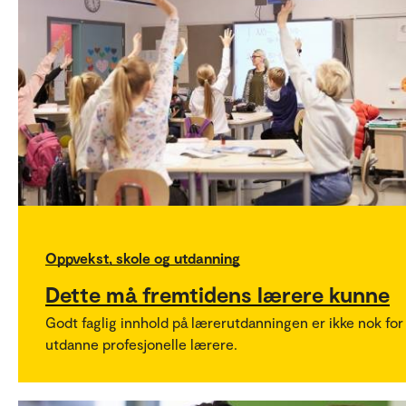
Oppvekst, skole og utdanning
Dette må fremtidens lærere kunne
Godt faglig innhold på lærerutdanningen er ikke nok for
utdanne profesjonelle lærere.