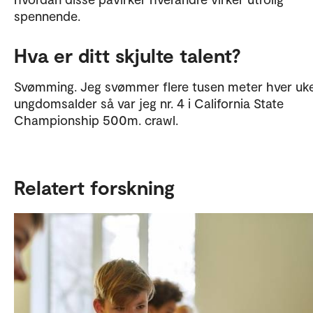
spennende.
Hva er ditt skjulte talent?
Svømming. Jeg svømmer flere tusen meter hver uke
ungdomsalder så var jeg nr. 4 i California State
Championship 500m. crawl.
Relatert forskning