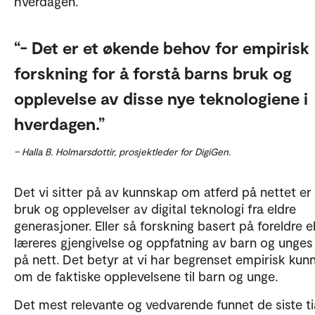
hverdagen.
- Det er et økende behov for empirisk
forskning for å forstå barns bruk og
opplevelse av disse nye teknologiene i
hverdagen.
– Halla B. Holmarsdottir, prosjektleder for DigiGen.
Det vi sitter på av kunnskap om atferd på nettet er
bruk og opplevelser av digital teknologi fra eldre
generasjoner. Eller så forskning basert på foreldre el
læreres gjengivelse og oppfatning av barn og unges
på nett. Det betyr at vi har begrenset empirisk ku
om de faktiske opplevelsene til barn og unge.
Det mest relevante og vedvarende funnet de siste t