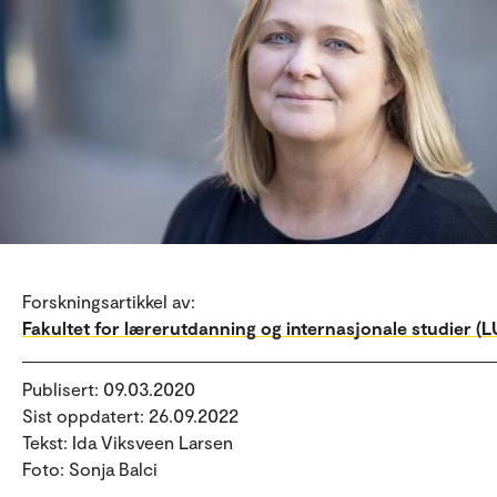
Forskningsartikkel av:
Fakultet for lærerutdanning og internasjonale studier (LU
Publisert: 09.03.2020
Sist oppdatert: 26.09.2022
Tekst: Ida Viksveen Larsen
Foto: Sonja Balci