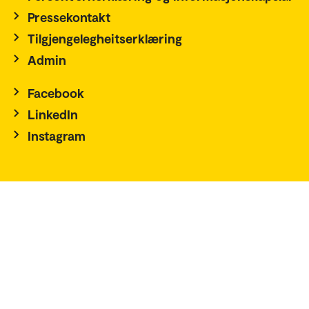
Pressekontakt
Tilgjengelegheitserklæring
Admin
Facebook
LinkedIn
Instagram