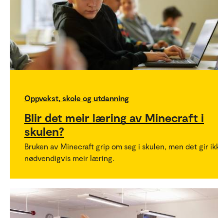
Oppvekst, skole og utdanning
Blir det meir læring av Minecraft i
skulen?
Bruken av Minecraft grip om seg i skulen, men det gir ik
nødvendigvis meir læring.