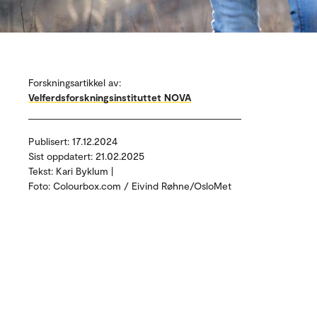
Forskningsartikkel av:
Velferdsforskningsinstituttet NOVA
Publisert: 17.12.2024
Sist oppdatert: 21.02.2025
Tekst: Kari Byklum |
Foto: Colourbox.com / Eivind Røhne/OsloMet