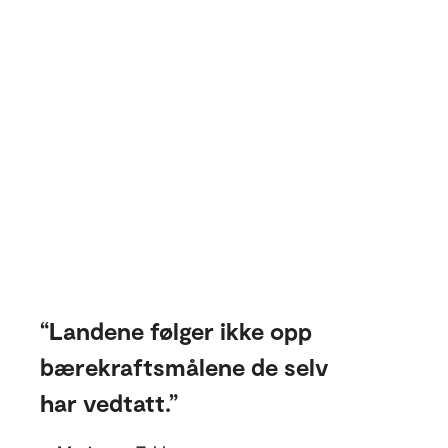
Landene følger ikke opp
bærekraftsmålene de selv
har vedtatt.