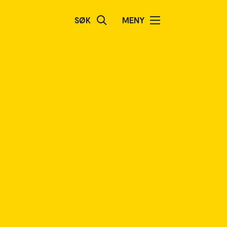
SØK
MENY