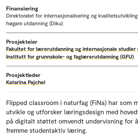
Finansiering
Direktoratet for internasjonalisering og kvalitetsutvikling
høgare utdanning (Diku)
Prosjekteier
Fakultet for lærerutdanning og internasjonale studier 
Institutt for grunnskole- og faglærerutdanning (GFU)
Prosjektleder
Katarina Pajchel
Flipped classroom i naturfag (FiNa) har som m
utvikle og utforsker læringsdesign med hoved
på digitalt støttet omvendt undervisning for 
fremme studentaktiv læring.