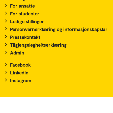
For ansatte
For studenter
Ledige stillinger
Personvernerklæring og informasjonskapslar
Pressekontakt
Tilgjengelegheitserklæring
Admin
Facebook
LinkedIn
Instagram