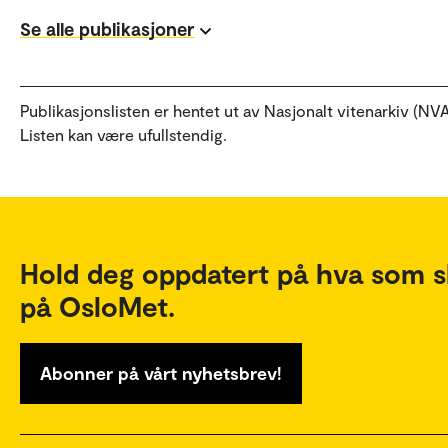
Se alle publikasjoner
Publikasjonslisten er hentet ut av Nasjonalt vitenarkiv (NVA
Listen kan være ufullstendig.
Hold deg oppdatert på hva som s
på OsloMet.
Abonner på vårt nyhetsbrev!