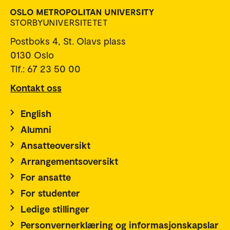
Postboks 4, St. Olavs plass
0130 Oslo
Tlf.: 67 23 50 00
Kontakt oss
English
Alumni
Ansatteoversikt
Arrangementsoversikt
For ansatte
For studenter
Ledige stillinger
Personvernerklæring og informasjonskapslar