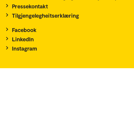
Pressekontakt
Tilgjengelegheitserklæring
Facebook
LinkedIn
Instagram