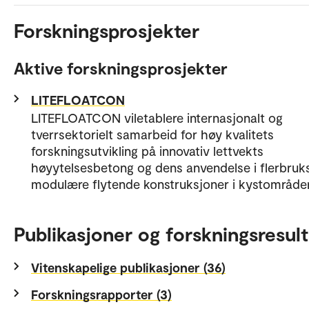
Forskningsprosjekter
Aktive forskningsprosjekter
LITEFLOATCON
LITEFLOATCON viletablere internasjonalt og
tverrsektorielt samarbeid for høy kvalitets
forskningsutvikling på innovativ lettvekts
høyytelsesbetong og dens anvendelse i flerbruk
modulære flytende konstruksjoner i kystområder
Publikasjoner og forskningsresult
Vitenskapelige publikasjoner (36)
Forskningsrapporter (3)