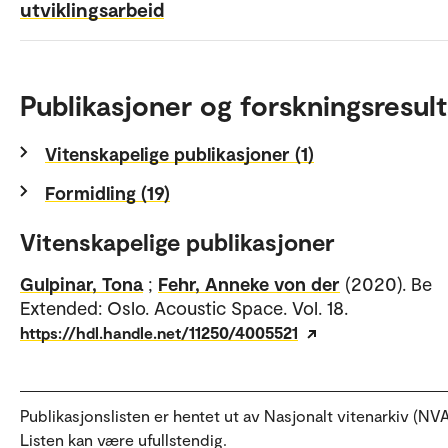
utviklingsarbeid
Publikasjoner og forskningsresult
Vitenskapelige publikasjoner (1)
Formidling (19)
Vitenskapelige publikasjoner
Gulpinar, Tona
;
Fehr, Anneke von der
(2020). Be
Extended: Oslo. Acoustic Space. Vol. 18.
https://hdl.handle.net/11250/4005521
Publikasjonslisten er hentet ut av Nasjonalt vitenarkiv (NVA
Listen kan være ufullstendig.