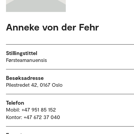
Anneke von der Fehr
Stillingstittel
Førsteamanuensis
Besøksadresse
Pilestredet 42, 0167 Oslo
Telefon
Mobil: +47 951 85 152
Kontor: +47 672 37 040