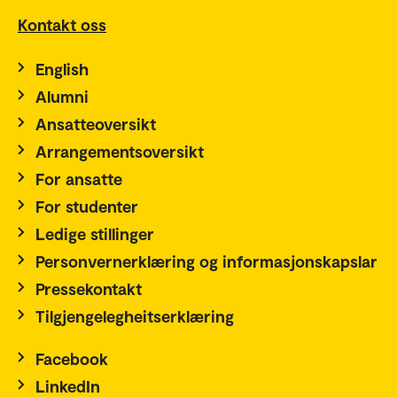
Kontakt oss
English
Alumni
Ansatteoversikt
Arrangementsoversikt
For ansatte
For studenter
Ledige stillinger
Personvernerklæring og informasjonskapslar
Pressekontakt
Tilgjengelegheitserklæring
Facebook
LinkedIn