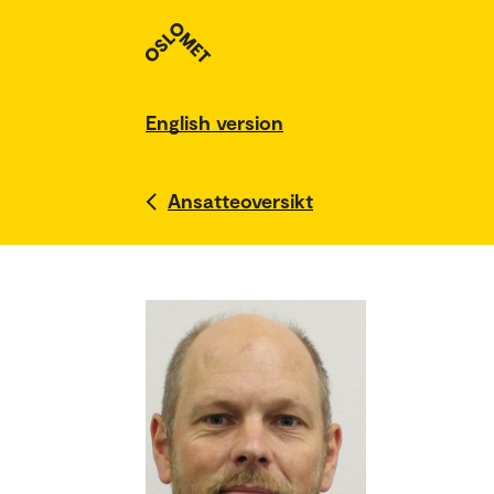
English version
Ansatteoversikt