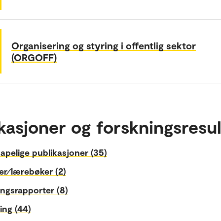
Organisering og styring i offentlig sektor
(ORGOFF)
kasjoner og forskningsresul
apelige publikasjoner (35)
er⁄lærebøker (2)
ngsrapporter (8)
ing (44)