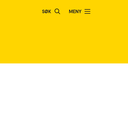
SØK
MENY