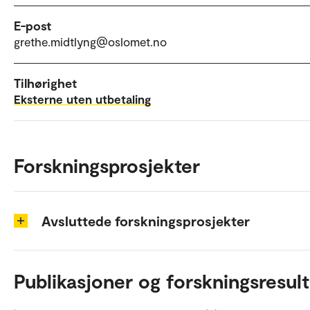
E-post
grethe.midtlyng@oslomet.no
Tilhørighet
Eksterne uten utbetaling
Forskningsprosjekter
Avsluttede forskningsprosjekter
Publikasjoner og forskningsresult