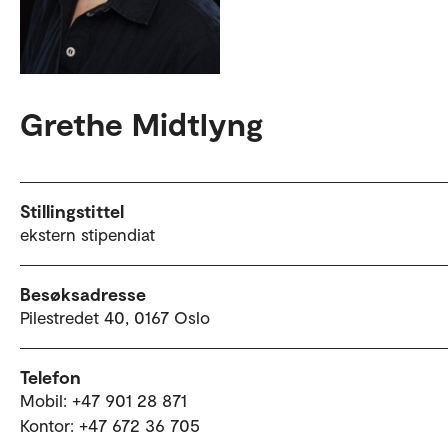
Grethe Midtlyng
Stillingstittel
ekstern stipendiat
Besøksadresse
Pilestredet 40, 0167 Oslo
Telefon
Mobil: +47 901 28 871
Kontor: +47 672 36 705