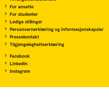
For ansatte
For studenter
Ledige stillinger
Personvernerklæring og informasjonskapslar
Pressekontakt
Tilgjengelegheitserklæring
Facebook
LinkedIn
Instagram