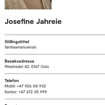
Josefine Jahreie
Stillingstittel
førsteamanuensis
Besøksadresse
Pilestredet 42, 0167 Oslo
Telefon
Mobil: +47 926 08 932
Kontor: +47 672 35 999