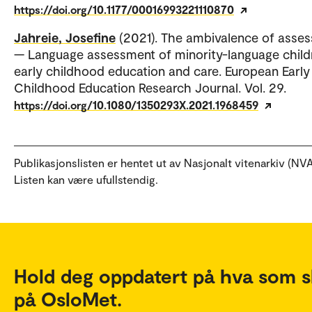
https://doi.org/10.1177/00016993221110870
Jahreie, Josefine
(2021). The ambivalence of asse
— Language assessment of minority-language childr
early childhood education and care. European Early
Childhood Education Research Journal. Vol. 29.
https://doi.org/10.1080/1350293X.2021.1968459
Publikasjonslisten er hentet ut av Nasjonalt vitenarkiv (NVA
Listen kan være ufullstendig.
Hold deg oppdatert på hva som s
på OsloMet.