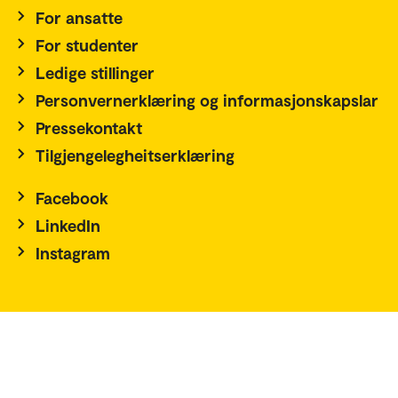
For ansatte
For studenter
Ledige stillinger
Personvernerklæring og informasjonskapslar
Pressekontakt
Tilgjengelegheitserklæring
Facebook
LinkedIn
Instagram