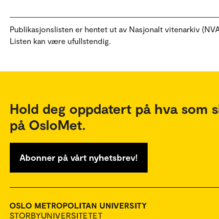
Publikasjonslisten er hentet ut av Nasjonalt vitenarkiv (NVA
Listen kan være ufullstendig.
Hold deg oppdatert på hva som s
på OsloMet.
Abonner på vårt nyhetsbrev!