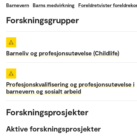
Barnevern
Barns medvirkning
Foreldretvister foreldreko
Forskningsgrupper
Barneliv og profesjonsutøvelse (Childlife)
Profesjonskvalifisering og profesjonsutøvelse i
barnevern og sosialt arbeid
Forskningsprosjekter
Aktive forskningsprosjekter