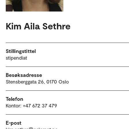
Kim Aila Sethre
Stillingstittel
stipendiat
Besøksadresse
Stensberggata 26, 0170 Oslo
Telefon
Kontor: +47 672 37 479
E-post