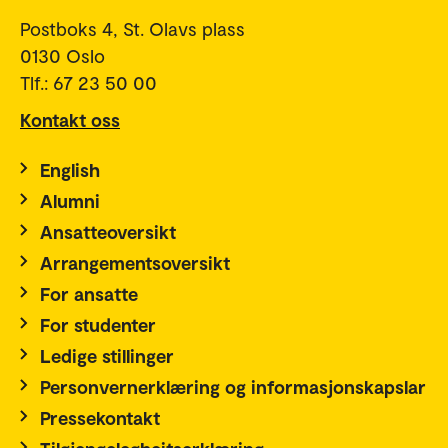
Postboks 4, St. Olavs plass
0130 Oslo
Tlf.: 67 23 50 00
Kontakt oss
English
Alumni
Ansatteoversikt
Arrangementsoversikt
For ansatte
For studenter
Ledige stillinger
Personvernerklæring og informasjonskapslar
Pressekontakt