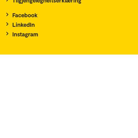
Tilgjengelegheitserklæring
Facebook
LinkedIn
Instagram