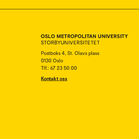
Postboks 4, St. Olavs plass
0130 Oslo
Tlf.: 67 23 50 00
Kontakt oss