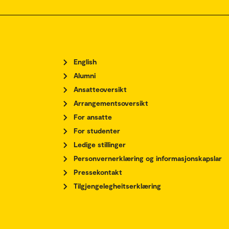
English
Alumni
Ansatteoversikt
Arrangementsoversikt
For ansatte
For studenter
Ledige stillinger
Personvernerklæring og informasjonskapslar
Pressekontakt
Tilgjengelegheitserklæring