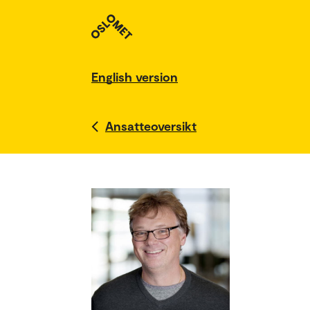
English version
Ansatteoversikt