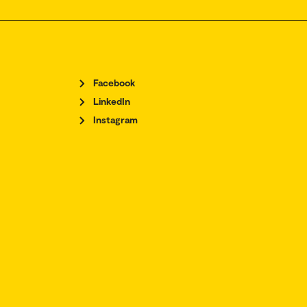
Facebook
LinkedIn
Instagram