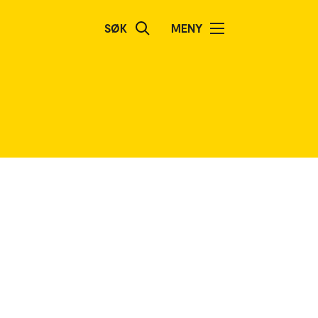
SØK
MENY