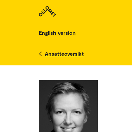
English version
Ansatteoversikt