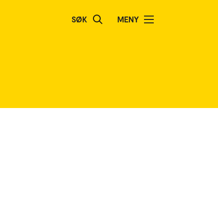
SØK
MENY