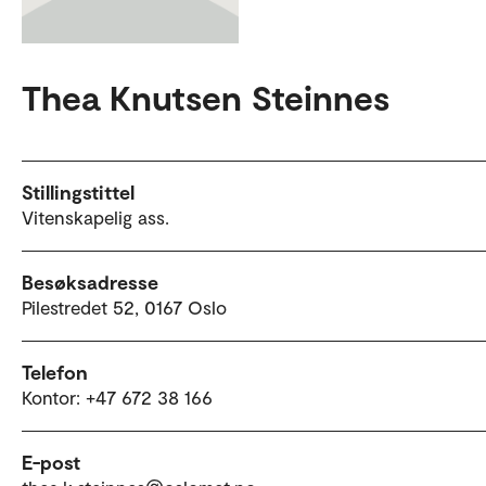
Thea Knutsen Steinnes
Stillingstittel
Vitenskapelig ass.
Besøksadresse
Pilestredet 52, 0167 Oslo
Telefon
Kontor: +47 672 38 166
E-post