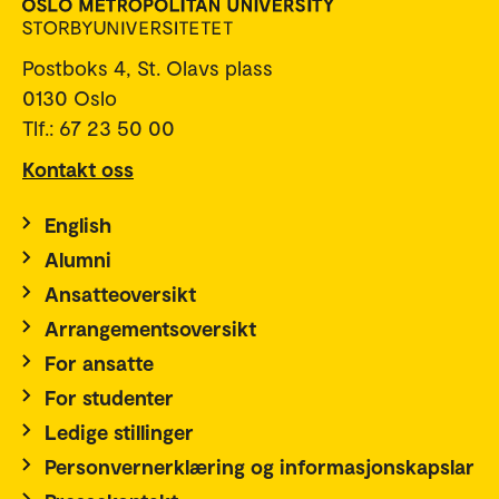
Postboks 4, St. Olavs plass
0130 Oslo
Tlf.: 67 23 50 00
Kontakt oss
English
Alumni
Ansatteoversikt
Arrangementsoversikt
For ansatte
For studenter
Ledige stillinger
Personvernerklæring og informasjonskapslar