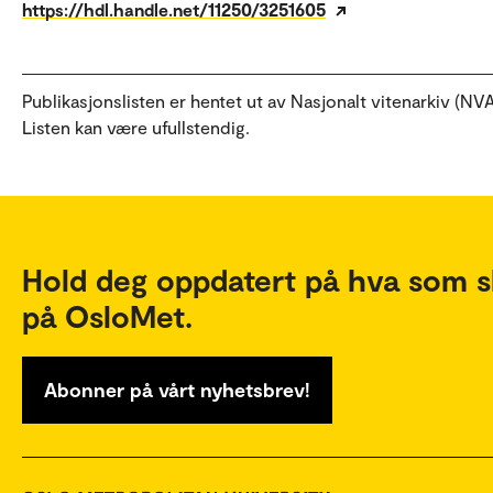
https://hdl.handle.net/11250/3251605
Publikasjonslisten er hentet ut av Nasjonalt vitenarkiv (NVA
Listen kan være ufullstendig.
Hold deg oppdatert på hva som s
på OsloMet.
Abonner på vårt nyhetsbrev!