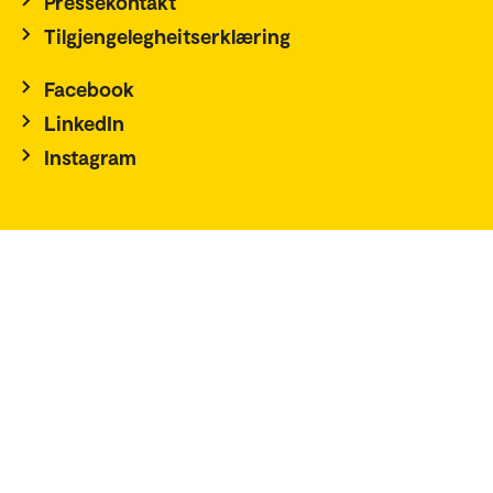
Pressekontakt
Tilgjengelegheitserklæring
Facebook
LinkedIn
Instagram