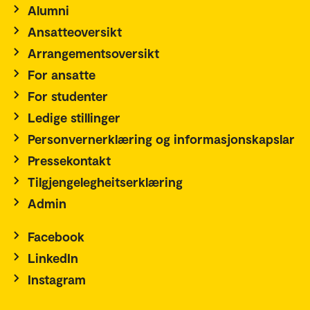
Alumni
Ansatteoversikt
Arrangementsoversikt
For ansatte
For studenter
Ledige stillinger
Personvernerklæring og informasjonskapslar
Pressekontakt
Tilgjengelegheitserklæring
Admin
Facebook
LinkedIn
Instagram