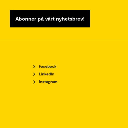
Abonner på vårt nyhetsbrev!
Facebook
LinkedIn
Instagram