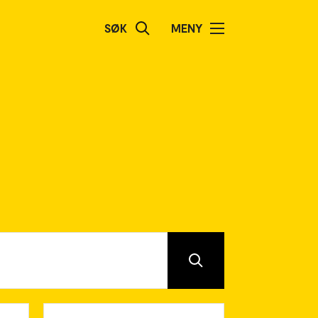
SØK
MENY