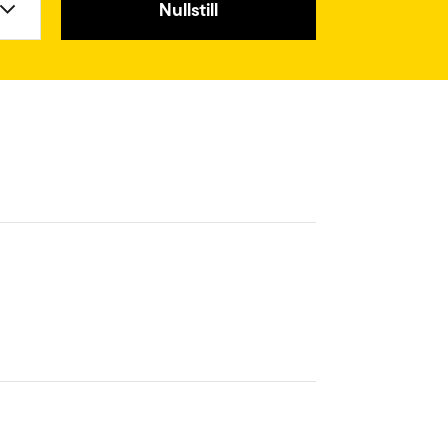
Nullstill