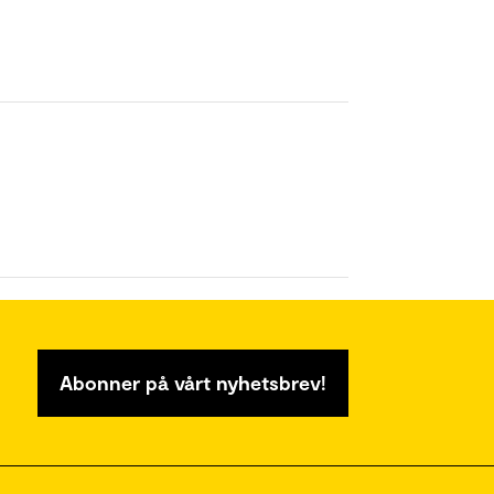
Abonner på vårt nyhetsbrev!