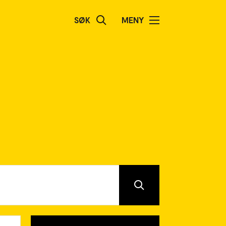
SØK
MENY