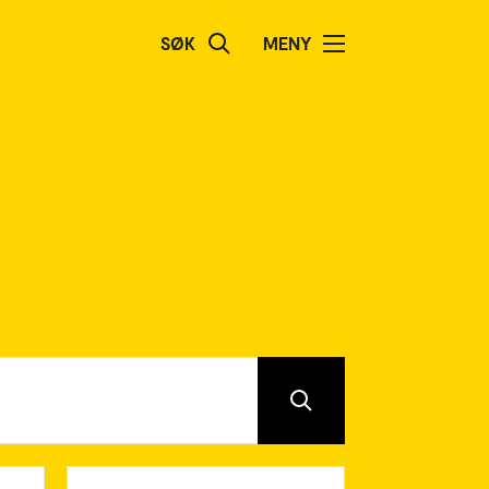
SØK
MENY