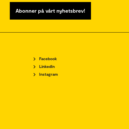
Abonner på vårt nyhetsbrev!
Facebook
LinkedIn
Instagram