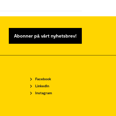
Abonner på vårt nyhetsbrev!
Facebook
LinkedIn
Instagram