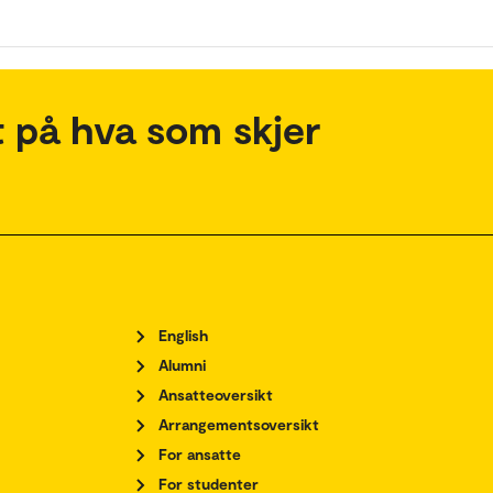
 på hva som skjer
English
Alumni
Ansatteoversikt
Arrangementsoversikt
For ansatte
For studenter