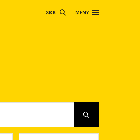
SØK
MENY