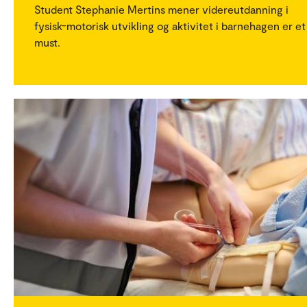
Student Stephanie Mertins mener videreutdanning i
fysisk-motorisk utvikling og aktivitet i barnehagen er et
must.