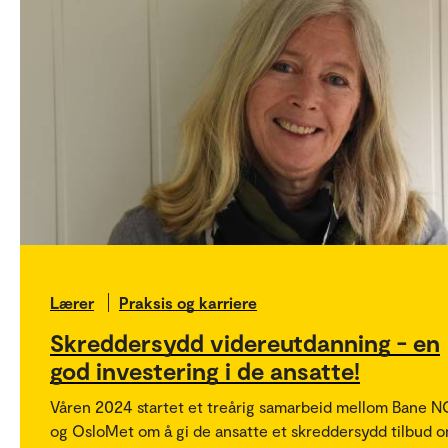
Lærer
Praksis og karriere
Skreddersydd videreutdanning - en
god investering i de ansatte!
Våren 2024 startet et treårig samarbeid mellom Bane 
og OsloMet om å gi de ansatte et skreddersydd tilbud 