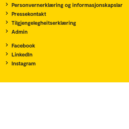
Personvernerklæring og informasjonskapslar
Pressekontakt
Tilgjengelegheitserklæring
Admin
Facebook
LinkedIn
Instagram