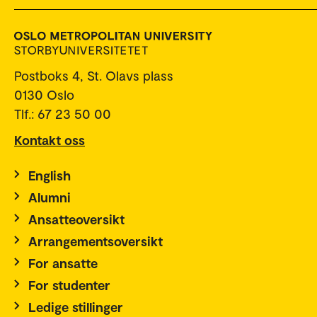
Postboks 4, St. Olavs plass
0130 Oslo
Tlf.: 67 23 50 00
Kontakt oss
English
Alumni
Ansatteoversikt
Arrangementsoversikt
For ansatte
For studenter
Ledige stillinger