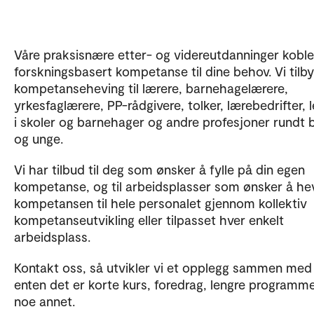
Våre praksisnære etter- og videreutdanninger koble
forskningsbasert kompetanse til dine behov. Vi tilby
kompetanseheving til lærere, barnehagelærere,
yrkesfaglærere, PP-rådgivere, tolker, lærebedrifter, 
i skoler og barnehager og andre profesjoner rundt 
og unge.
Vi har tilbud til deg som ønsker å fylle på din egen
kompetanse, og til arbeidsplasser som ønsker å he
kompetansen til hele personalet gjennom kollektiv
kompetanseutvikling eller tilpasset hver enkelt
arbeidsplass.
Kontakt oss, så utvikler vi et opplegg sammen med
enten det er korte kurs, foredrag, lengre programme
noe annet.