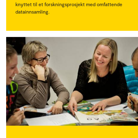
knyttet til et forskningsprosjekt med omfattende
datainnsamling.