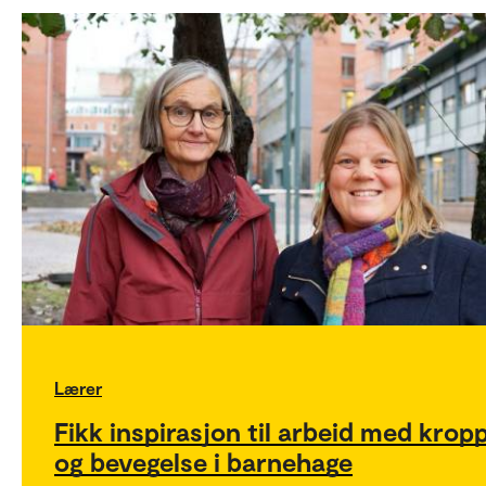
Lærer
Fikk inspirasjon til arbeid med krop
og bevegelse i barnehage