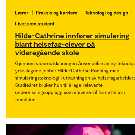
Lærer
Praksis og karriere
Teknologi og design
Livet som student
Hilde-Cathrine innfører simulering
blant helsefag-elever på
videregående skole
Gjennom videreutdanningen Anvendelse av ny teknolog
yrkesfagene jobber Hilde-Cathrine Rønning med
simuleringsteknologi i utdanningen av helsefagarbeider
Studieåret bruker hun til å lage relevante
undervisningsopplegg som elevene vil ha nytte av i
framtiden.