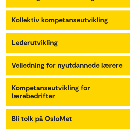
Kollektiv kompetanseutvikling
Lederutvikling
Veiledning for nyutdannede lærere
Kompetanseutvikling for
lærebedrifter
Bli tolk på OsloMet