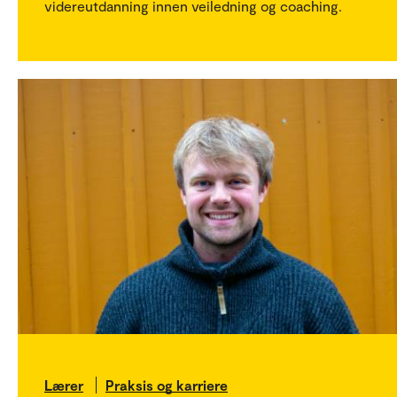
videreutdanning innen veiledning og coaching.
Lærer
Praksis og karriere