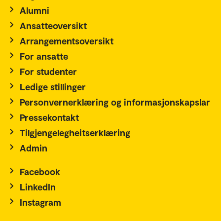
Alumni
Ansatteoversikt
Arrangementsoversikt
For ansatte
For studenter
Ledige stillinger
Personvernerklæring og informasjonskapslar
Pressekontakt
Tilgjengelegheitserklæring
Admin
Facebook
LinkedIn
Instagram