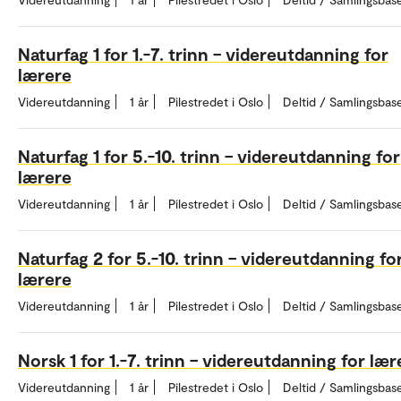
Naturfag 1 for 1.-7. trinn – videreutdanning for
lærere
Videreutdanning
1 år
Pilestredet i Oslo
Deltid / Samlingsbas
Naturfag 1 for 5.-10. trinn – videreutdanning for
lærere
Videreutdanning
1 år
Pilestredet i Oslo
Deltid / Samlingsbas
Naturfag 2 for 5.-10. trinn – videreutdanning fo
lærere
Videreutdanning
1 år
Pilestredet i Oslo
Deltid / Samlingsbas
Norsk 1 for 1.-7. trinn – videreutdanning for lær
Videreutdanning
1 år
Pilestredet i Oslo
Deltid / Samlingsbas