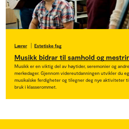
Lærer
Estetiske fag
Musikk bidrar til samhold og mestri
Musikk er en viktig del av høytider, seremonier og andr
merkedager. Gjennom videreutdanningen utvikler du e
musikalske ferdigheter og tilegner deg nye aktiviteter ti
bruk i klasserommet.