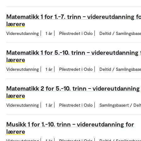
Matematikk 1 for 1.-7. trinn – videreutdanning f
lærere
Videreutdanning
1 år
Pilestredet i Oslo
Deltid / Samlingsbas
Matematikk 1 for 5.-10. trinn – videreutdanning 
lærere
Videreutdanning
1 år
Pilestredet i Oslo
Deltid / Samlingsbas
Matematikk 2 for 5.-10. trinn – videreutdanning
lærere
Videreutdanning
1 år
Pilestredet i Oslo
Samlingsbasert / Del
Musikk 1 for 1.-10. trinn – videreutdanning for
lærere
Videreutdanning
1 år
Pilestredet i Oslo
Deltid / Samlingsbas