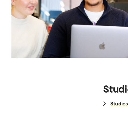
Studi
Studies