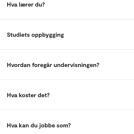
Hva lærer du?
Studiets oppbygging
Hvordan foregår undervisningen?
Hva koster det?
Hva kan du jobbe som?