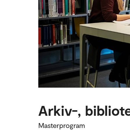
Arkiv-, biblio
Masterprogram