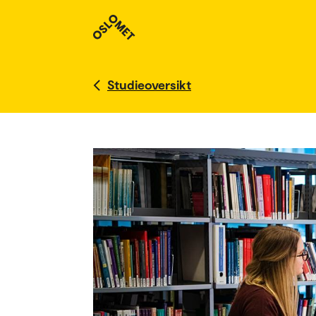
Studieoversikt