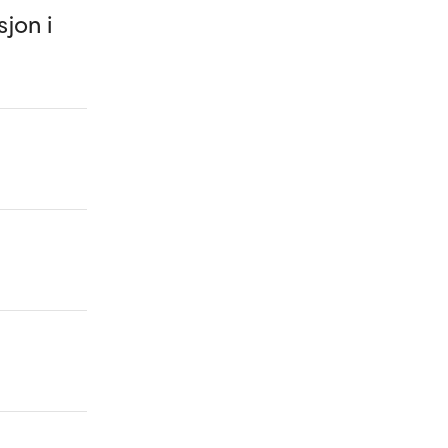
sjon i