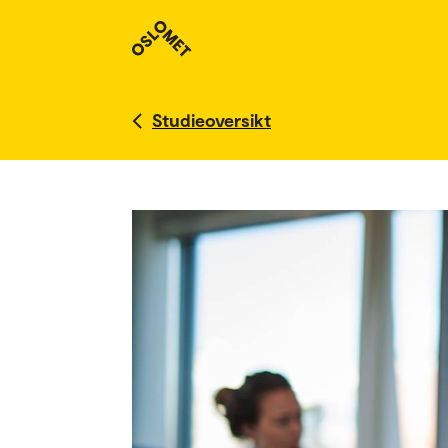
Studieoversikt