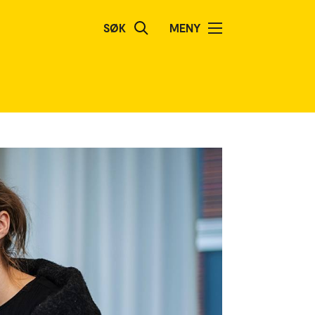
SØK
MENY