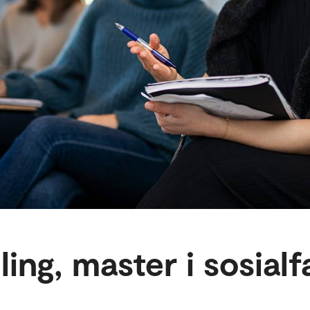
ing, master i sosialf