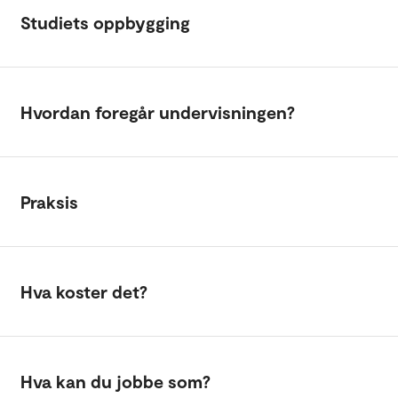
Studiets oppbygging
Hvordan foregår undervisningen?
Praksis
Hva koster det?
Hva kan du jobbe som?