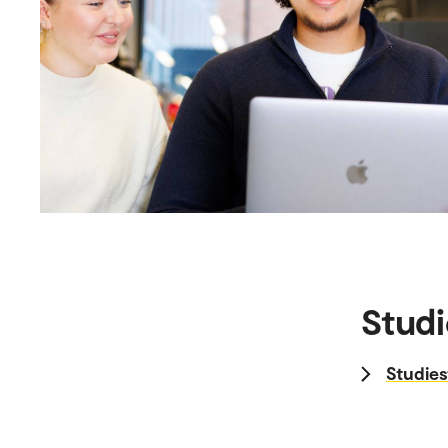
Studi
Studies