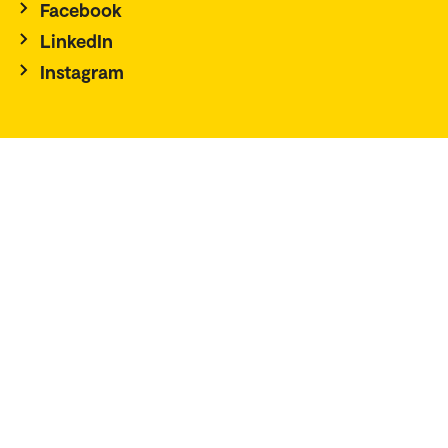
Facebook
LinkedIn
Instagram