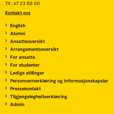
Tlf.: 67 23 50 00
Kontakt oss
English
Alumni
Ansatteoversikt
Arrangementsoversikt
For ansatte
For studenter
Ledige stillinger
Personvernerklæring og informasjonskapslar
Pressekontakt
Tilgjengelegheitserklæring
Admin