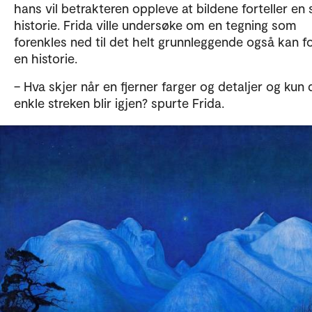
hans vil betrakteren oppleve at bildene forteller en 
historie. Frida ville undersøke om en tegning som
forenkles ned til det helt grunnleggende også kan fo
en historie.
– Hva skjer når en fjerner farger og detaljer og kun
enkle streken blir igjen? spurte Frida.