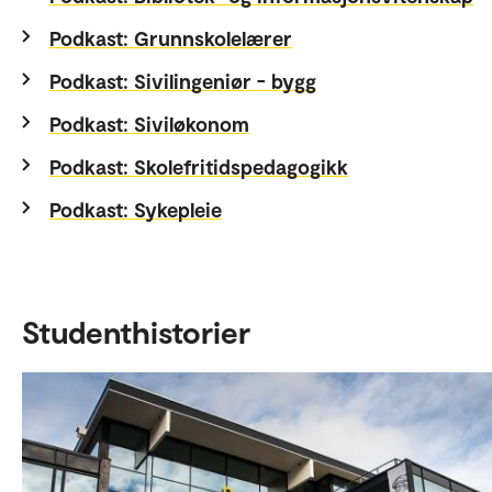
Podkast: Grunnskolelærer
Podkast: Sivilingeniør - bygg
Podkast: Siviløkonom
Podkast: Skolefritidspedagogikk
Podkast: Sykepleie
Studenthistorier