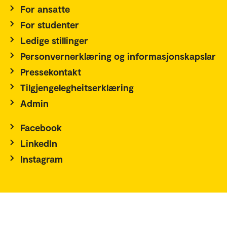
For ansatte
For studenter
Ledige stillinger
Personvernerklæring og informasjonskapslar
Pressekontakt
Tilgjengelegheitserklæring
Admin
Facebook
LinkedIn
Instagram