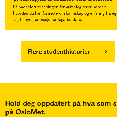
På bachelorutdanningen for yrkesfaglærer lærer du
hvordan du kan formidle din kunnskap og erfaring fra eg
fag til nye generasjoner fagarbeidere.
Flere studenthistorier
Hold deg oppdatert på hva som s
på OsloMet.