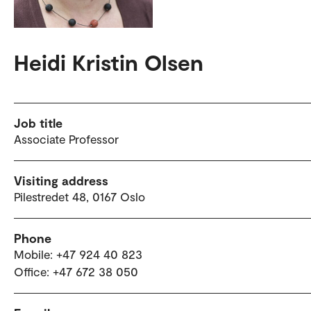
Heidi Kristin Olsen
Job title
Associate Professor
Visiting address
Pilestredet 48, 0167 Oslo
Phone
Mobile: +47 924 40 823
Office: +47 672 38 050