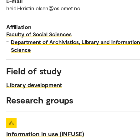
E-mail
heidi-kristin.olsen@oslomet.no
Affiliation
Faculty of Social Sciences
–
Department of Archivistics, Library and Information
Science
Field of study
Library development
Research groups
Information in use (INFUSE)