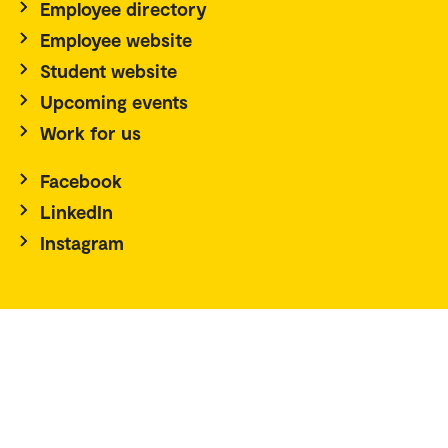
Employee directory
Employee website
Student website
Upcoming events
Work for us
Facebook
LinkedIn
Instagram