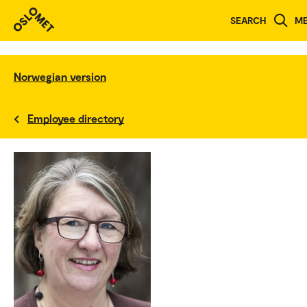
SEARCH
M
Norwegian version
Employee directory