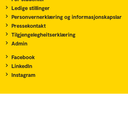
Ledige stillinger
Personvernerklæring og informasjonskapslar
Pressekontakt
Tilgjengelegheitserklæring
Admin
Facebook
LinkedIn
Instagram