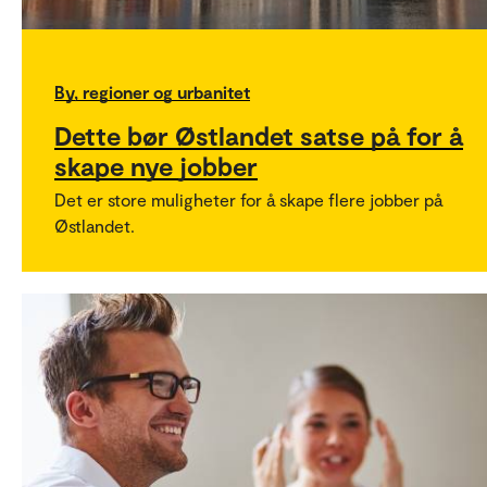
By, regioner og urbanitet
Dette bør Østlandet satse på for å
skape nye jobber
Det er store muligheter for å skape flere jobber på
Østlandet.