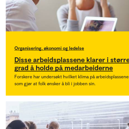
Organisering, økonomi og ledelse
Disse arbeidsplassene klarer i størr
grad å holde på medarbeiderne
Forskere har undersøkt hvilket klima på arbeidsplassene
som gjør at folk ønsker å bli i jobben sin.