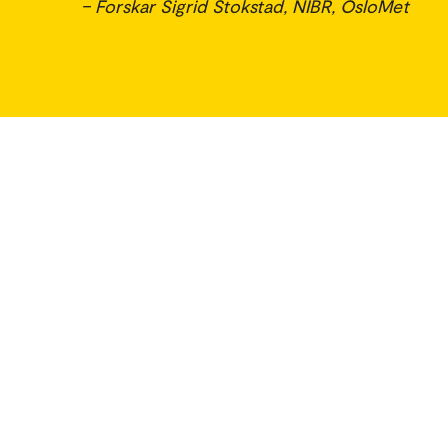
– Forskar Sigrid Stokstad, NIBR, OsloMet