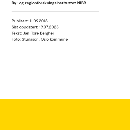
By- og regionforskningsinstituttet NIBR
Publisert: 11.09.2018
Sist oppdatert: 19.07.2023
Tekst: Jan-Tore Berghei
Foto: Sturlason, Oslo kommune