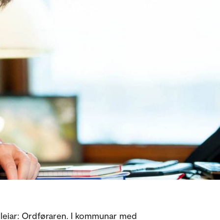
leiar: Ordføraren. I kommunar med