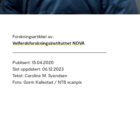
Forskningsartikkel av:
Velferdsforskningsinstituttet NOVA
Publisert: 15.04.2020
Sist oppdatert: 06.12.2023
Tekst: Caroline M. Svendsen
Foto: Gorm Kallestad / NTB scanpix