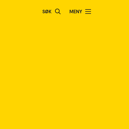
SØK
MENY