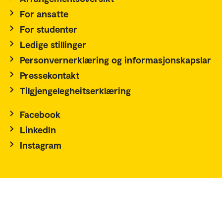
For ansatte
For studenter
Ledige stillinger
Personvernerklæring og informasjonskapslar
Pressekontakt
Tilgjengelegheitserklæring
Facebook
LinkedIn
Instagram