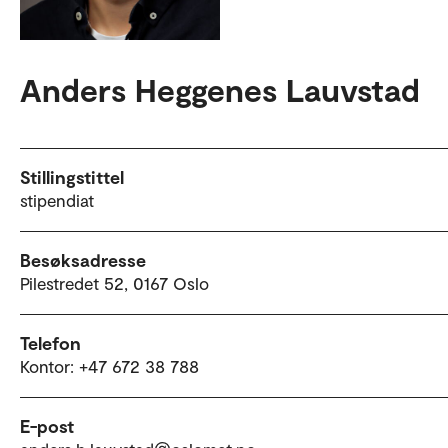
Anders Heggenes Lauvstad
Stillingstittel
stipendiat
Besøksadresse
Pilestredet 52, 0167 Oslo
Telefon
Kontor: +47 672 38 788
E-post