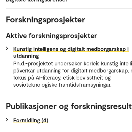
Forskningsprosjekter
Aktive forskningsprosjekter
Kunstig intelligens og digitalt medborgarskap i
utdanning
Ph.d.-prosjektet undersøker korleis kunstig intell
påverkar utdanning for digitalt medborgarskap,
fokus på AI-literacy, etisk bevisstheit og
sosioteknologiske framtidsframsyningar.
Publikasjoner og forskningsresult
Formidling (4)