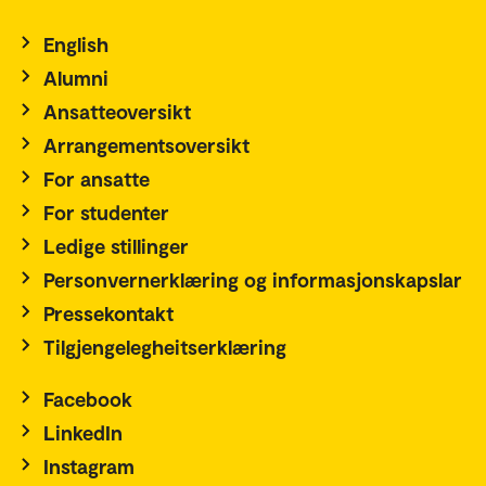
English
Alumni
Ansatteoversikt
Arrangementsoversikt
For ansatte
For studenter
Ledige stillinger
Personvernerklæring og informasjonskapslar
Pressekontakt
Tilgjengelegheitserklæring
Facebook
LinkedIn
Instagram