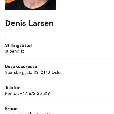
Denis Larsen
Stillingstittel
stipendiat
Besøksadresse
Stensberggata 29, 0170 Oslo
Telefon
Kontor: +47 672 35 819
E-post