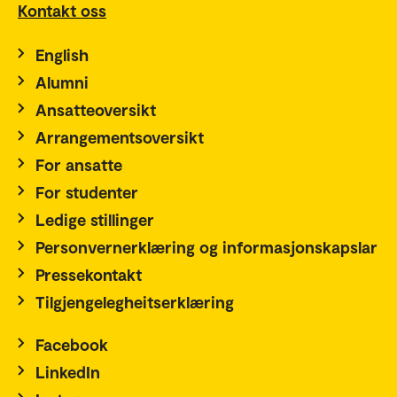
Kontakt oss
English
Alumni
Ansatteoversikt
Arrangementsoversikt
For ansatte
For studenter
Ledige stillinger
Personvernerklæring og informasjonskapslar
Pressekontakt
Tilgjengelegheitserklæring
Facebook
LinkedIn