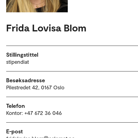
Frida Lovisa Blom
Stillingstittel
stipendiat
Besøksadresse
Pilestredet 42, 0167 Oslo
Telefon
Kontor: +47 672 36 046
E-post