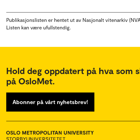
Publikasjonslisten er hentet ut av Nasjonalt vitenarkiv (NVA
Listen kan være ufullstendig.
Hold deg oppdatert på hva som s
på OsloMet.
Abonner på vårt nyhetsbrev!