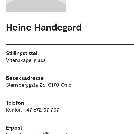
Heine Handegard
Stillingstittel
Vitenskapelig ass.
Besøksadresse
Stensberggata 26, 0170 Oslo
Telefon
Kontor: +47 672 37 707
E-post