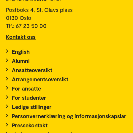
Postboks 4, St. Olavs plass
0130 Oslo
Tlf.: 67 23 50 00
Kontakt oss
English
Alumni
Ansatteoversikt
Arrangementsoversikt
For ansatte
For studenter
Ledige stillinger
Personvernerklæring og informasjonskapslar
Pressekontakt