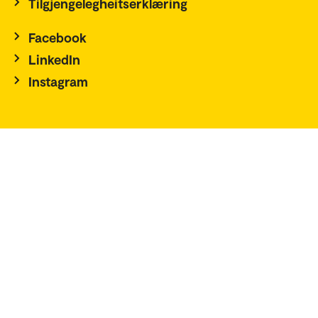
Tilgjengelegheitserklæring
Facebook
LinkedIn
Instagram