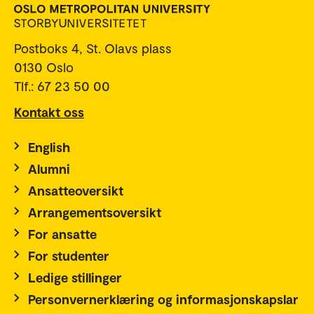
Postboks 4, St. Olavs plass
0130 Oslo
Tlf.: 67 23 50 00
Kontakt oss
English
Alumni
Ansatteoversikt
Arrangementsoversikt
For ansatte
For studenter
Ledige stillinger
Personvernerklæring og informasjonskapslar