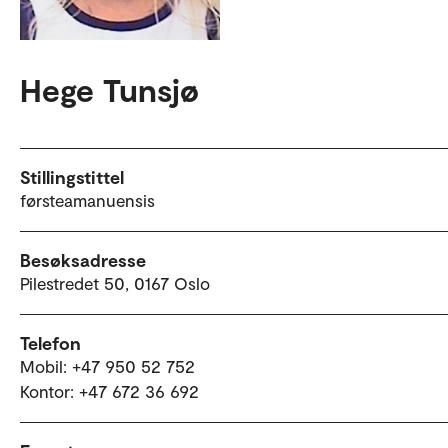
Hege Tunsjø
Stillingstittel
førsteamanuensis
Besøksadresse
Pilestredet 50, 0167 Oslo
Telefon
Mobil: +47 950 52 752
Kontor: +47 672 36 692