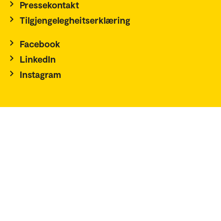
Pressekontakt
Tilgjengelegheitserklæring
Facebook
LinkedIn
Instagram