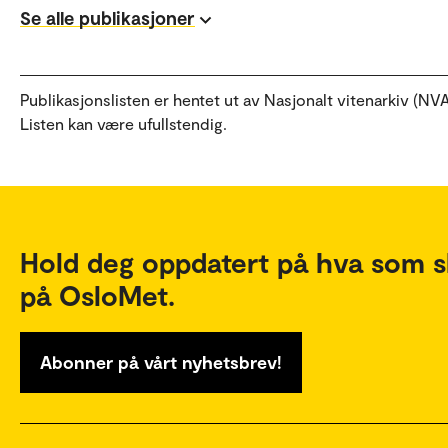
Se alle publikasjoner
Publikasjonslisten er hentet ut av Nasjonalt vitenarkiv (NVA
Listen kan være ufullstendig.
Hold deg oppdatert på hva som s
på OsloMet.
Abonner på vårt nyhetsbrev!