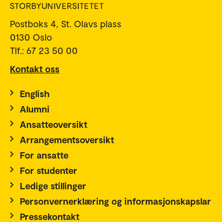
Postboks 4, St. Olavs plass
0130 Oslo
Tlf.: 67 23 50 00
Kontakt oss
English
Alumni
Ansatteoversikt
Arrangementsoversikt
For ansatte
For studenter
Ledige stillinger
Personvernerklæring og informasjonskapslar
Pressekontakt