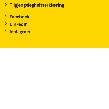
Tilgjengelegheitserklæring
Facebook
LinkedIn
Instagram