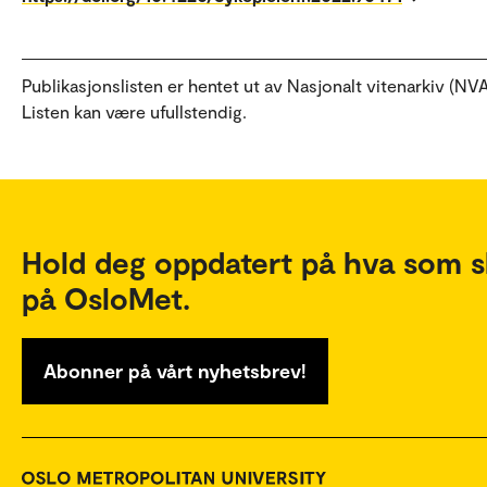
Publikasjonslisten er hentet ut av Nasjonalt vitenarkiv (NVA
Listen kan være ufullstendig.
Hold deg oppdatert på hva som s
på OsloMet.
Abonner på vårt nyhetsbrev!