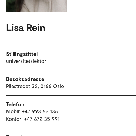
Lisa Rein
Stillingstittel
universitetslektor
Besøksadresse
Pilestredet 32, 0166 Oslo
Telefon
Mobil: +47 993 62 136
Kontor: +47 672 35 991