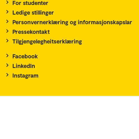
For studenter
Ledige stillinger
Personvernerklæring og informasjonskapslar
Pressekontakt
Tilgjengelegheitserklæring
Facebook
LinkedIn
Instagram