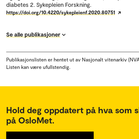
diabetes 2. Sykepleien Forskning.
https://doi.org/10.4220/sykepleienf.2020.80751
Se alle publikasjoner
Publikasjonslisten er hentet ut av Nasjonalt vitenarkiv (NVA
Listen kan være ufullstendig.
Hold deg oppdatert på hva som s
på OsloMet.