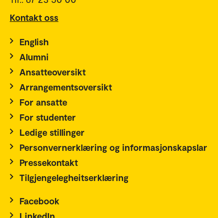
Kontakt oss
English
Alumni
Ansatteoversikt
Arrangementsoversikt
For ansatte
For studenter
Ledige stillinger
Personvernerklæring og informasjonskapslar
Pressekontakt
Tilgjengelegheitserklæring
Facebook
LinkedIn