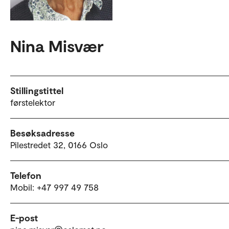
Nina Misvær
Stillingstittel
førstelektor
Besøksadresse
Pilestredet 32, 0166 Oslo
Telefon
Mobil: +47 997 49 758
E-post