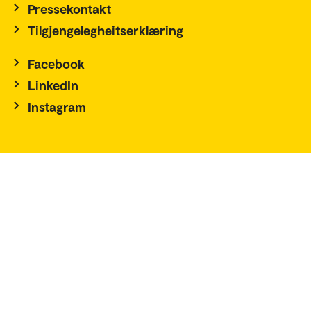
Pressekontakt
Tilgjengelegheitserklæring
Facebook
LinkedIn
Instagram