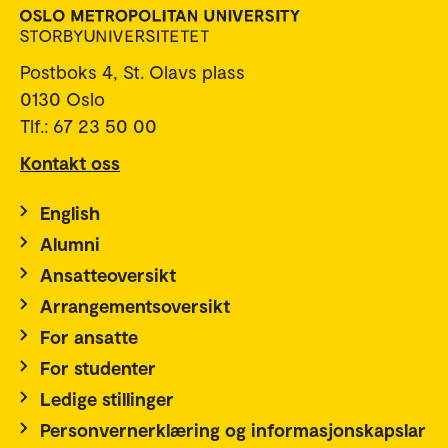
Postboks 4, St. Olavs plass
0130 Oslo
Tlf.: 67 23 50 00
Kontakt oss
English
Alumni
Ansatteoversikt
Arrangementsoversikt
For ansatte
For studenter
Ledige stillinger
Personvernerklæring og informasjonskapslar