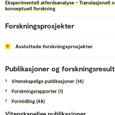
Eksperimentell atferdsanalyse – Translasjonell 
konseptuell forskning
Forskningsprosjekter
Avsluttede forskningsprosjekter
Publikasjoner og forskningsresult
Vitenskapelige publikasjoner (14)
Forskningsrapporter (1)
Formidling (48)
Vitenskapelige publikasjoner