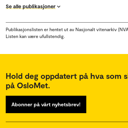
Se alle publikasjoner
Publikasjonslisten er hentet ut av Nasjonalt vitenarkiv (NVA
Listen kan være ufullstendig.
Hold deg oppdatert på hva som s
på OsloMet.
Abonner på vårt nyhetsbrev!