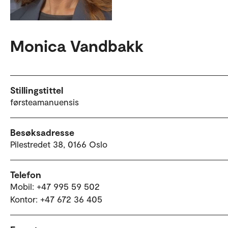
Monica Vandbakk
Stillingstittel
førsteamanuensis
Besøksadresse
Pilestredet 38, 0166 Oslo
Telefon
Mobil: +47 995 59 502
Kontor: +47 672 36 405