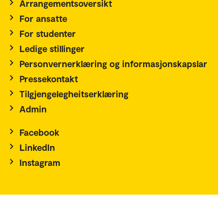
Arrangementsoversikt
For ansatte
For studenter
Ledige stillinger
Personvernerklæring og informasjonskapslar
Pressekontakt
Tilgjengelegheitserklæring
Admin
Facebook
LinkedIn
Instagram