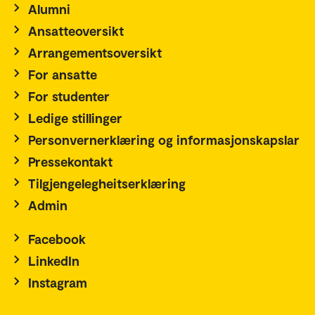
Alumni
Ansatteoversikt
Arrangementsoversikt
For ansatte
For studenter
Ledige stillinger
Personvernerklæring og informasjonskapslar
Pressekontakt
Tilgjengelegheitserklæring
Admin
Facebook
LinkedIn
Instagram