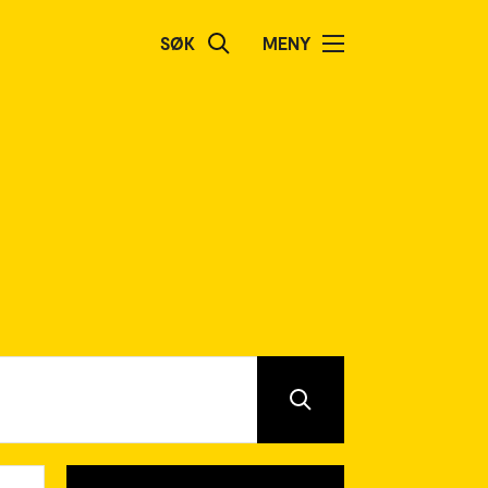
SØK
MENY