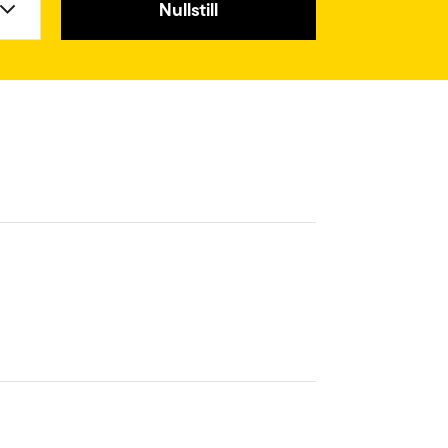
Nullstill