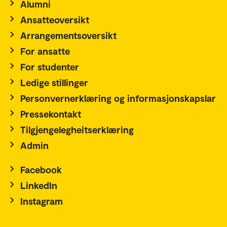
Alumni
Ansatteoversikt
Arrangementsoversikt
For ansatte
For studenter
Ledige stillinger
Personvernerklæring og informasjonskapslar
Pressekontakt
Tilgjengelegheitserklæring
Admin
Facebook
LinkedIn
Instagram