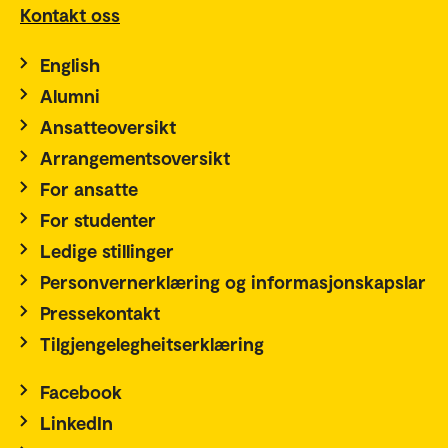
Kontakt oss
English
Alumni
Ansatteoversikt
Arrangementsoversikt
For ansatte
For studenter
Ledige stillinger
Personvernerklæring og informasjonskapslar
Pressekontakt
Tilgjengelegheitserklæring
Facebook
LinkedIn