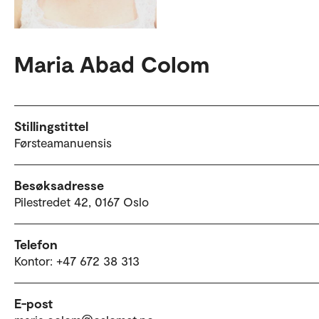
Maria Abad Colom
Stillingstittel
Førsteamanuensis
Besøksadresse
Pilestredet 42, 0167 Oslo
Telefon
Kontor: +47 672 38 313
E-post