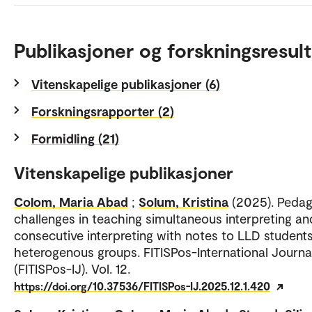
Publikasjoner og forskningsresult
Vitenskapelige publikasjoner (6)
Forskningsrapporter (2)
Formidling (21)
Vitenskapelige publikasjoner
Colom, Maria Abad
;
Solum, Kristina
(2025). Pedag
challenges in teaching simultaneous interpreting an
consecutive interpreting with notes to LLD students
heterogenous groups. FITISPos-International Journa
(FITISPos-IJ). Vol. 12.
https://doi.org/10.37536/FITISPos-IJ.2025.12.1.420