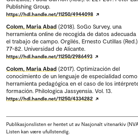
Publishing Group.
https://hdl.handle.net/11250/4944098
Colom, Maria Abad
(2018). SoGo Survey, una
herramienta online de recogida de datos adecuada
el trabajo de campo. Orgilés, Ernesto Cutillas (Red.).
77-82. Universidad de Alicante.
https://hdl.handle.net/11250/2986493
Colom, Maria Abad
(2017). Optimización del
conocimiento de un lenguaje de especialidad como
herramienta pedagógica en el caso de los intérpret
formación. Philologica Jassyensia. Vol. 13.
https://hdl.handle.net/11250/4334282
Publikasjonslisten er hentet ut av Nasjonalt vitenarkiv (NVA
Listen kan være ufullstendig.