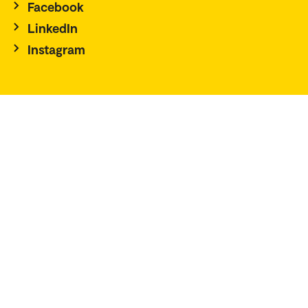
Facebook
LinkedIn
Instagram