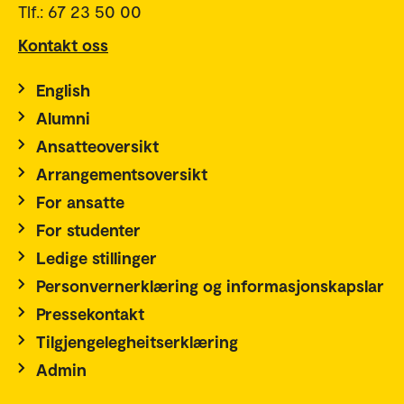
Tlf.: 67 23 50 00
Kontakt oss
English
Alumni
Ansatteoversikt
Arrangementsoversikt
For ansatte
For studenter
Ledige stillinger
Personvernerklæring og informasjonskapslar
Pressekontakt
Tilgjengelegheitserklæring
Admin