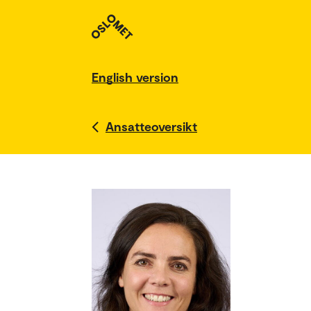
English version
Ansatteoversikt