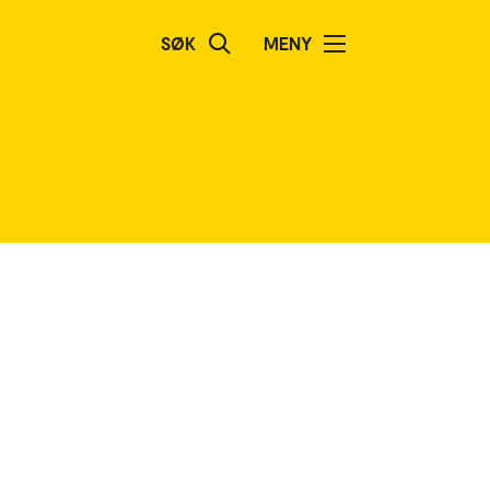
SØK
MENY