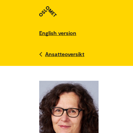
English version
Ansatteoversikt