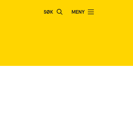
SØK
MENY