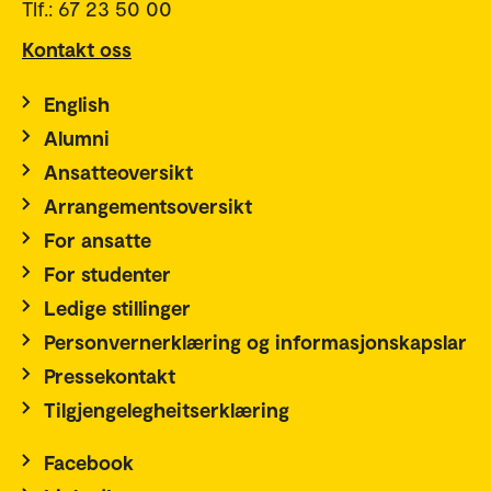
Tlf.: 67 23 50 00
Kontakt oss
English
Alumni
Ansatteoversikt
Arrangementsoversikt
For ansatte
For studenter
Ledige stillinger
Personvernerklæring og informasjonskapslar
Pressekontakt
Tilgjengelegheitserklæring
Facebook