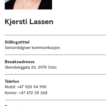
Kjersti Lassen
Stillingstittel
Seniorrådgiver kommunikasjon
Besøksadresse
Stensberggata 26, 0170 Oslo
Telefon
Mobil: +47 920 94 990
Kontor: +47 672 35 368