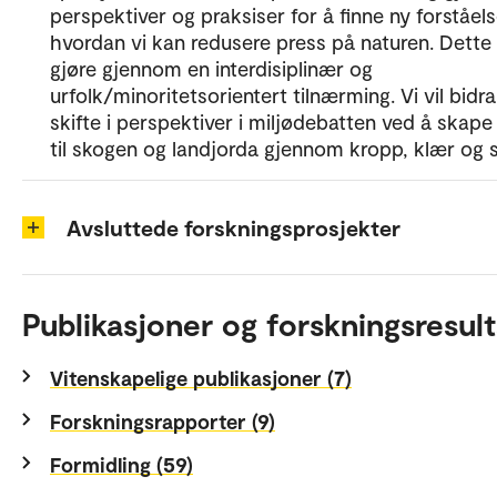
perspektiver og praksiser for å finne ny forståels
hvordan vi kan redusere press på naturen. Dette v
gjøre gjennom en interdisiplinær og
urfolk/minoritetsorientert tilnærming. Vi vil bidra 
skifte i perspektiver i miljødebatten ved å skap
til skogen og landjorda gjennom kropp, klær og s
Avsluttede forskningsprosjekter
Publikasjoner og forskningsresult
Vitenskapelige publikasjoner (7)
Forskningsrapporter (9)
Formidling (59)