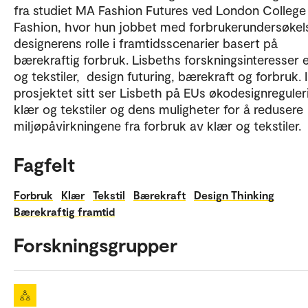
fra studiet MA Fashion Futures ved London College
Fashion, hvor hun jobbet med forbrukerundersøkel
designerens rolle i framtidsscenarier basert på
bærekraftig forbruk. Lisbeths forskningsinteresser 
og tekstiler, design futuring, bærekraft og forbruk. 
prosjektet sitt ser Lisbeth på EUs økodesignreguler
klær og tekstiler og dens muligheter for å redusere
miljøpåvirkningene fra forbruk av klær og tekstiler.
Fagfelt
Forbruk
Klær
Tekstil
Bærekraft
Design Thinking
Bærekraftig framtid
Forskningsgrupper