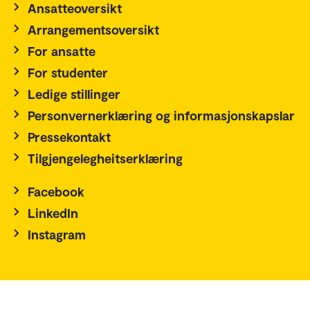
Ansatteoversikt
Arrangementsoversikt
For ansatte
For studenter
Ledige stillinger
Personvernerklæring og informasjonskapslar
Pressekontakt
Tilgjengelegheitserklæring
Facebook
LinkedIn
Instagram