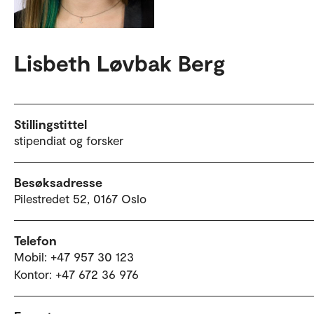
Lisbeth Løvbak Berg
Stillingstittel
stipendiat og forsker
Besøksadresse
Pilestredet 52, 0167 Oslo
Telefon
Mobil: +47 957 30 123
Kontor: +47 672 36 976