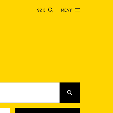
SØK
MENY