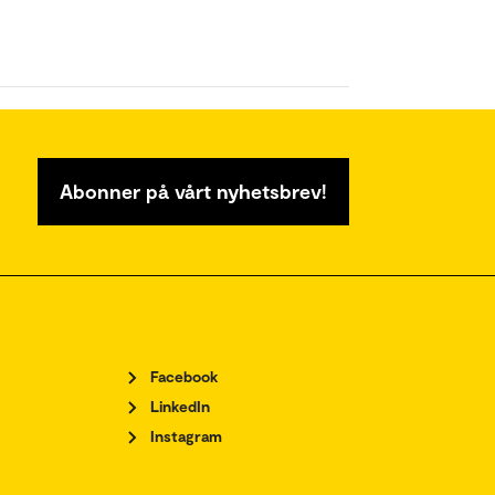
Abonner på vårt nyhetsbrev!
Facebook
LinkedIn
Instagram