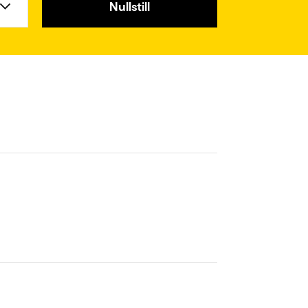
Nullstill