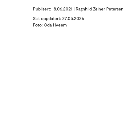
Publisert:
18.06.2021 | Ragnhild Zeiner Petersen
Sist oppdatert: 27.05.2026
Foto: Oda Hveem