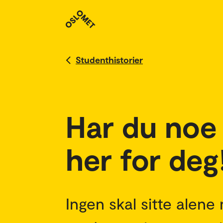
Studenthistorier
Har du noe 
her for deg
Ingen skal sitte alene