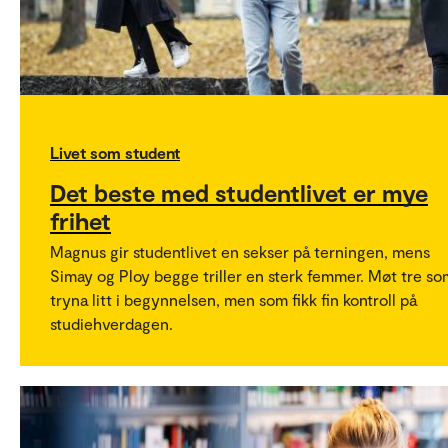
Livet som student
Det beste med studentlivet er mye
frihet
Magnus gir studentlivet en sekser på terningen, mens
Simay og Ploy begge triller en sterk femmer. Møt tre so
tryna litt i begynnelsen, men som fikk fin kontroll på
studiehverdagen.