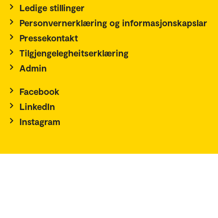
Ledige stillinger
Personvernerklæring og informasjonskapslar
Pressekontakt
Tilgjengelegheitserklæring
Admin
Facebook
LinkedIn
Instagram