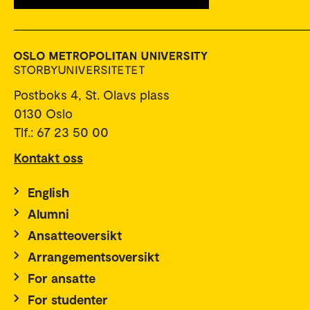
Postboks 4, St. Olavs plass
0130 Oslo
Tlf.: 67 23 50 00
Kontakt oss
English
Alumni
Ansatteoversikt
Arrangementsoversikt
For ansatte
For studenter