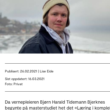
Publisert:
26.02.2021 | Lise Eide
Sist oppdatert: 16.03.2021
Foto: Privat
Da vernepleieren Bjørn Harald Tidemann Bjerknes
begynte på masterstudiet het det «Læring i kompl