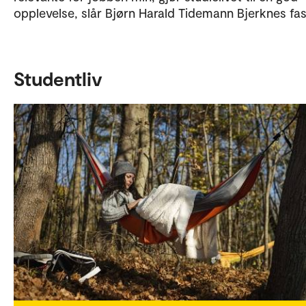
opplevelse, slår Bjørn Harald Tidemann Bjerknes fas
Studentliv