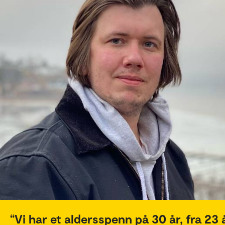
Vi har et aldersspenn på 30 år, fra 23 å